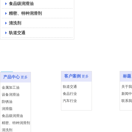
食品级润滑油
精密、特种润滑剂
清洗剂
轨道交通
产品中心
客户案例
关于
客户案例
标题
更多
产品中心
更多
轨道交通
关于我
金属加工油
食品行业
新闻中
设备润滑油
汽车行业
联系我
防锈油
润滑脂
食品级润滑油
精密、特种润滑剂
清洗剂