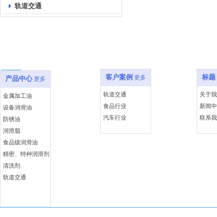
轨道交通
产品中心
客户案例
关于
客户案例
标题
更多
产品中心
更多
轨道交通
关于我
金属加工油
食品行业
新闻中
设备润滑油
汽车行业
联系我
防锈油
润滑脂
食品级润滑油
精密、特种润滑剂
清洗剂
轨道交通