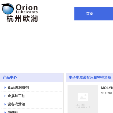
首页
产品中心
电子电器装配用精密润滑脂
食品级润滑剂
MOLY
MOLYK
金属加工油
设备润滑油
防锈油