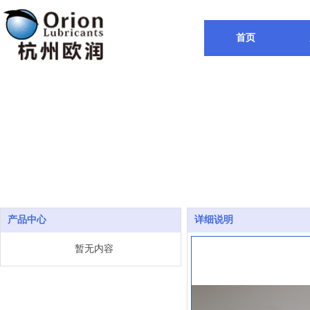
首页
产品中心
详细说明
暂无内容