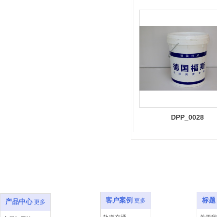
DPP_0028
产品中心
客户案例
关于
客户案例
标题
更多
产品中心
更多