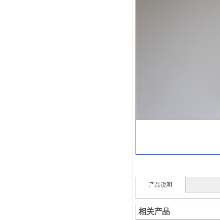
产品说明
相关产品